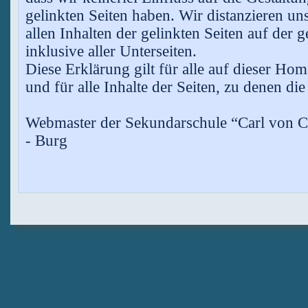
gelinkten Seiten haben. Wir distanzieren un
allen Inhalten der gelinkten Seiten auf de
inklusive aller Unterseiten.
Diese Erklärung gilt für alle auf dieser H
und für alle Inhalte der Seiten, zu denen di
Webmaster der Sekundarschule “Carl von C
- Burg