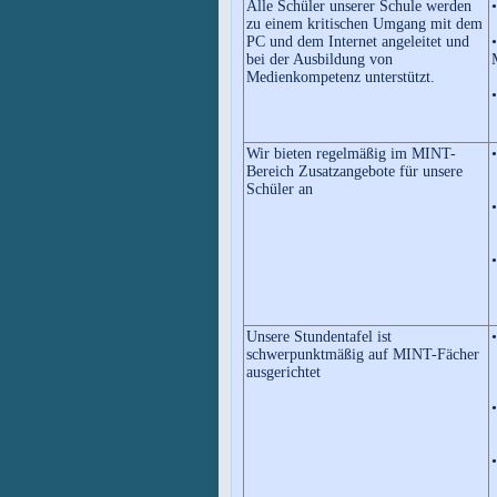
Alle Schüler unserer Schule werden
zu einem kritischen Umgang mit dem
PC und dem Internet angeleitet und
bei der Ausbildung von
Medienkompetenz unterstützt.
Wir bieten regelmäßig im MINT-
Bereich Zusatzangebote für unsere
Schüler an
Unsere Stundentafel ist
schwerpunktmäßig auf MINT-Fächer
ausgerichtet