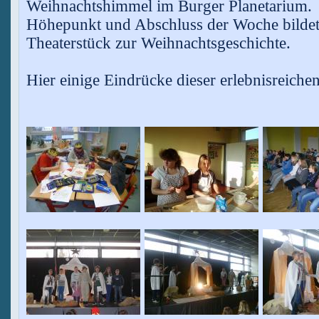
Weihnachtshimmel im Burger Planetarium.
Höhepunkt und Abschluss der Woche bildete 
Theaterstück zur Weihnachtsgeschichte.
Hier einige Eindrücke dieser erlebnisreichen